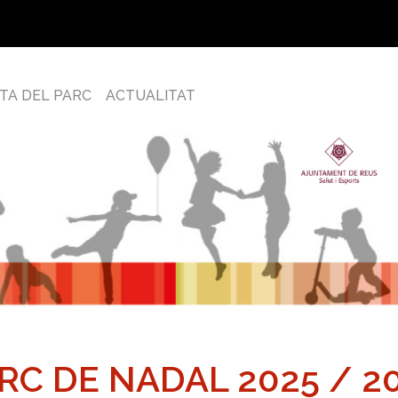
TA DEL PARC
ACTUALITAT
RC DE NADAL 2025 / 2