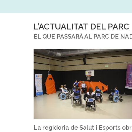
L’ACTUALITAT DEL PARC
EL QUE PASSARÀ AL PARC DE NA
La regidoria de Salut i Esports ob