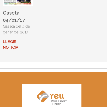
Gaseta
04/01/17
Gaseta del 4 de
gener del 2017
LLEGIR
NOTICIA