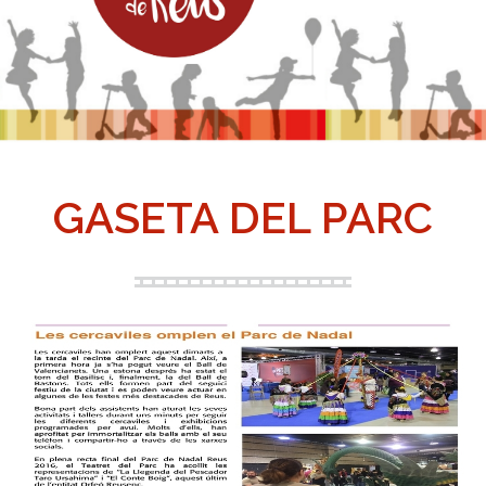
GASETA DEL PARC