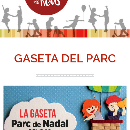
GASETA DEL PARC